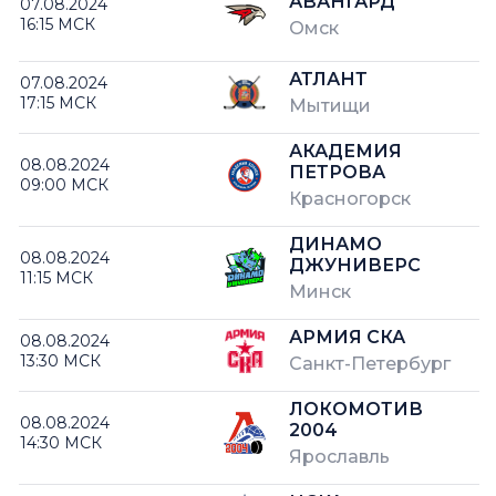
АВАНГАРД
07.08.2024
16:15 МСК
Омск
АТЛАНТ
07.08.2024
17:15 МСК
Мытищи
АКАДЕМИЯ
08.08.2024
ПЕТРОВА
09:00 МСК
Красногорск
ДИНАМО
08.08.2024
ДЖУНИВЕРС
11:15 МСК
Минск
АРМИЯ СКА
08.08.2024
13:30 МСК
Санкт-Петербург
ЛОКОМОТИВ
08.08.2024
2004
14:30 МСК
Ярославль