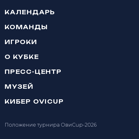
КАЛЕНДАРЬ
КОМАНДЫ
ИГРОКИ
О КУБКЕ
ПРЕСС-ЦЕНТР
МУЗЕЙ
КИБЕР OVICUP
Положение турнира ОвиCup-2026