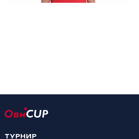
ТУРНИР