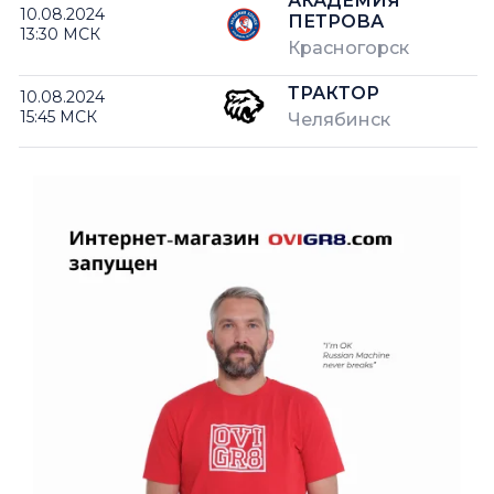
АКАДЕМИЯ
10.08.2024
ПЕТРОВА
13:30 МСК
Красногорск
ТРАКТОР
10.08.2024
15:45 МСК
Челябинск