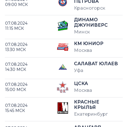
ПЕТРОВА
09:00 МСК
Красногорск
ДИНАМО
07.08.2024
ДЖУНИВЕРС
11:15 МСК
Минск
КМ ЮНИОР
07.08.2024
13:30 МСК
Москва
САЛАВАТ ЮЛАЕВ
07.08.2024
14:30 МСК
Уфа
ЦСКА
07.08.2024
15:00 МСК
Москва
КРАСНЫЕ
07.08.2024
КРЫЛЬЯ
15:45 МСК
Екатеринбург