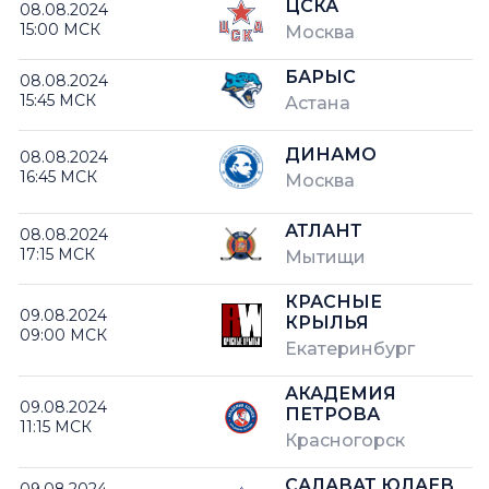
ЦСКА
08.08.2024
15:00 МСК
Москва
БАРЫС
08.08.2024
15:45 МСК
Астана
ДИНАМО
08.08.2024
16:45 МСК
Москва
АТЛАНТ
08.08.2024
17:15 МСК
Мытищи
КРАСНЫЕ
09.08.2024
КРЫЛЬЯ
09:00 МСК
Екатеринбург
АКАДЕМИЯ
09.08.2024
ПЕТРОВА
11:15 МСК
Красногорск
САЛАВАТ ЮЛАЕВ
09.08.2024