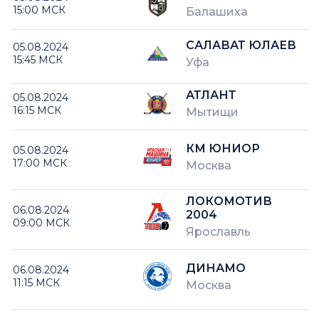
15:00 МСК
Балашиха
САЛАВАТ ЮЛАЕВ
05.08.2024
15:45 МСК
Уфа
АТЛАНТ
05.08.2024
16:15 МСК
Мытищи
КМ ЮНИОР
05.08.2024
17:00 МСК
Москва
ЛОКОМОТИВ
06.08.2024
2004
09:00 МСК
Ярославль
ДИНАМО
06.08.2024
11:15 МСК
Москва