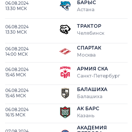
БАРЫС
06.08.2024
13:30 МСК
Астана
ТРАКТОР
06.08.2024
13:30 МСК
Челябинск
СПАРТАК
06.08.2024
14:00 МСК
Москва
АРМИЯ СКА
06.08.2024
15:45 МСК
Санкт-Петербург
БАЛАШИХА
06.08.2024
15:45 МСК
Балашиха
АК БАРС
06.08.2024
16:15 МСК
Казань
АКАДЕМИЯ
07.08.2024