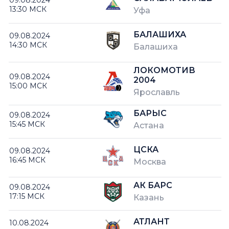
13:30 МСК
Уфа
БАЛАШИХА
09.08.2024
14:30 МСК
Балашиха
ЛОКОМОТИВ
09.08.2024
2004
15:00 МСК
Ярославль
БАРЫС
09.08.2024
15:45 МСК
Астана
ЦСКА
09.08.2024
16:45 МСК
Москва
АК БАРС
09.08.2024
17:15 МСК
Казань
АТЛАНТ
10.08.2024