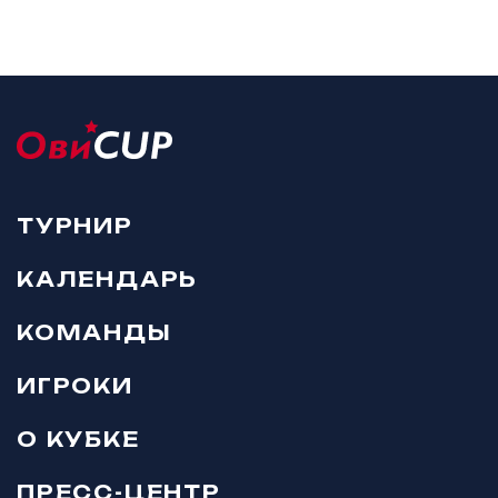
ТУРНИР
КАЛЕНДАРЬ
КОМАНДЫ
ИГРОКИ
О КУБКЕ
ПРЕСС-ЦЕНТР