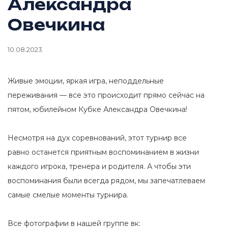
Александра
Овечкина
10.08.2023
Живые эмоции, яркая игра, неподдельные
переживания — все это происходит прямо сейчас на
пятом, юбилейном Кубке Александра Овечкина!
Несмотря на дух соревнований, этот турнир все
равно останется приятным воспоминанием в жизни
каждого игрока, тренера и родителя. А чтобы эти
воспоминания были всегда рядом, мы запечатлеваем
самые смелые моменты турнира.
Все фотографии в нашей группе вк: