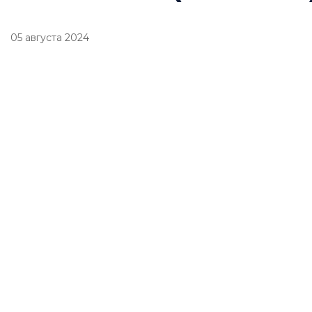
05 августа 2024