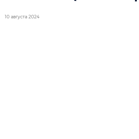
10 августа 2024