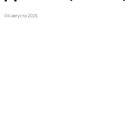
04 августа 2025