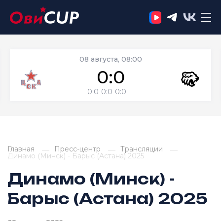
08 августа, 08:00
0:0
0:0
0:0
0:0
Главная
Пресс-центр
Трансляции
Динамо (Минск) - Барыс (Астана) 2025
Динамо (Минск) -
Барыс (Астана) 2025