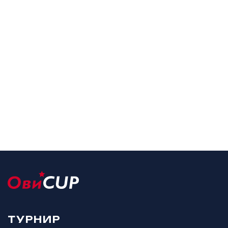
ТУРНИР