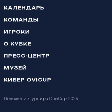
КАЛЕНДАРЬ
КОМАНДЫ
ИГРОКИ
О КУБКЕ
ПРЕСС-ЦЕНТР
МУЗЕЙ
КИБЕР OVICUP
Положение турнира ОвиCup-2026