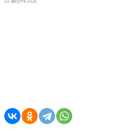
02 августа 2025