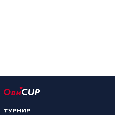
ТУРНИР