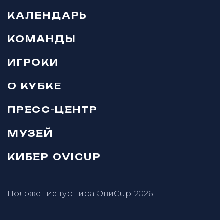
КАЛЕНДАРЬ
КОМАНДЫ
ИГРОКИ
О КУБКЕ
ПРЕСС-ЦЕНТР
МУЗЕЙ
КИБЕР OVICUP
Положение турнира ОвиCup-2026