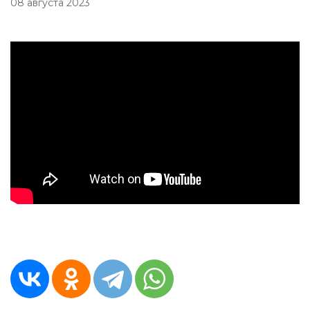
08 августа 2023