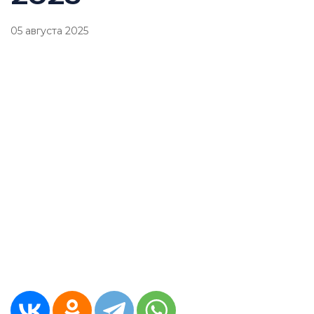
05 августа 2025