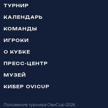
ТУРНИР
КАЛЕНДАРЬ
КОМАНДЫ
ИГРОКИ
О КУБКЕ
ПРЕСС-ЦЕНТР
МУЗЕЙ
КИБЕР OVICUP
Положение турнира ОвиCup-2026