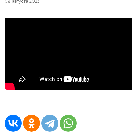
08 августа 2023