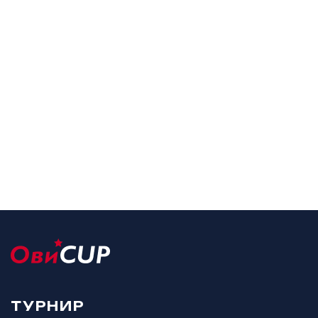
ТУРНИР