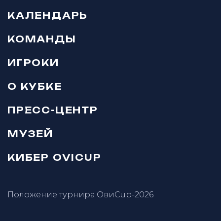
КАЛЕНДАРЬ
КОМАНДЫ
ИГРОКИ
О КУБКЕ
ПРЕСС-ЦЕНТР
МУЗЕЙ
КИБЕР OVICUP
Положение турнира ОвиCup-2026