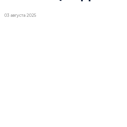
03 августа 2025