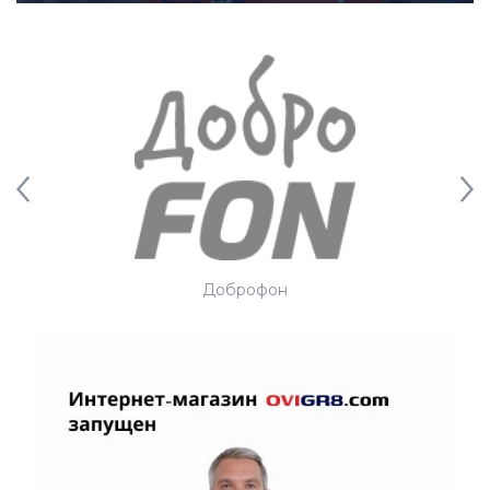
Доброфон