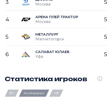
3
Москва
АРЕНА ПЛЕЙ ТРАКТОР
4
Москва
МЕТАЛЛУРГ
5
Магнитогорск
САЛАВАТ ЮЛАЕВ
6
Уфа
Статистика игроков
Бомбардиры