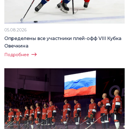
05.08.2026
Определены все участники плей-офф VIII Кубка
Овечкина
Подробнее