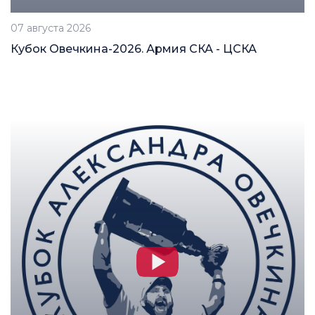
07 августа 2026
Кубок Овечкина-2026. Армия СКА - ЦСКА