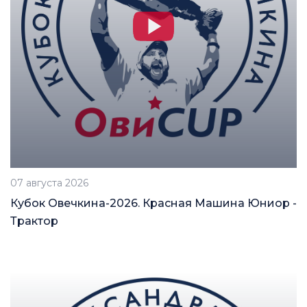
07 августа 2026
Кубок Овечкина-2026. Красная Машина Юниор -
Трактор