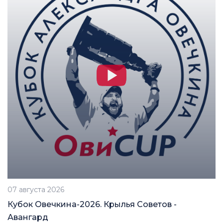
07 августа 2026
Кубок Овечкина-2026. Крылья Советов -
Авангард