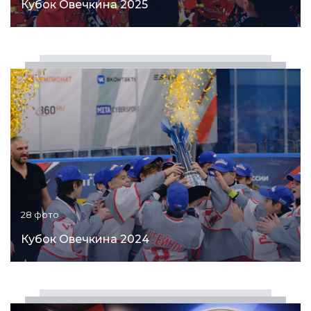
Кубок Овечкина 2025
28 фото
Кубок Овечкина 2024