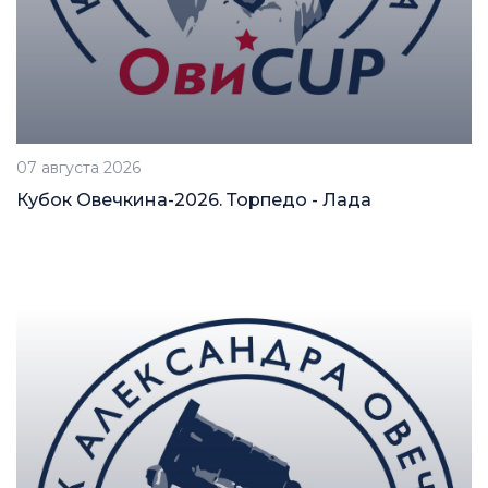
07 августа 2026
Кубок Овечкина-2026. Торпедо - Лада