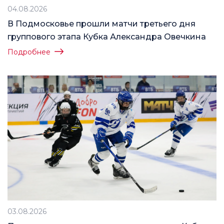
04.08.2026
В Подмосковье прошли матчи третьего дня
группового этапа Кубка Александра Овечкина
Подробнее
03.08.2026