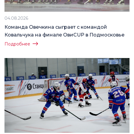
04.08.2026
Команда Овечкина сыграет с командой
Ковальчука на финале ОвиCUP в Подмосковье
Подробнее