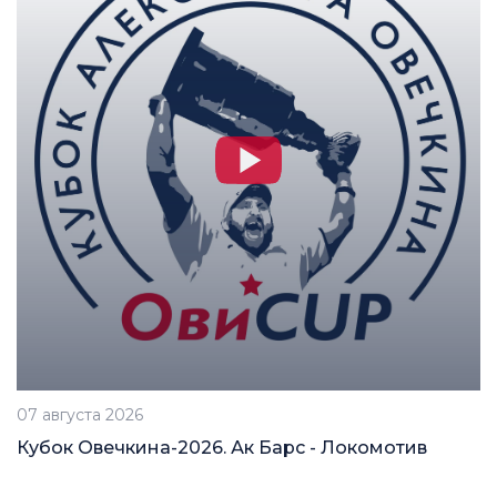
07 августа 2026
Кубок Овечкина-2026. Ак Барс - Локомотив