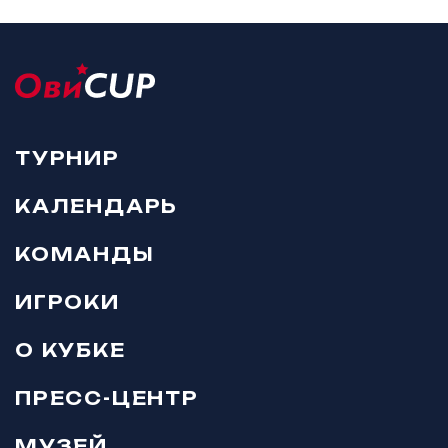
ТУРНИР
КАЛЕНДАРЬ
КОМАНДЫ
ИГРОКИ
О КУБКЕ
ПРЕСС-ЦЕНТР
МУЗЕЙ