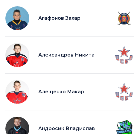
Агафонов Захар
Александров Никита
Алещенко Макар
Андросик Владислав