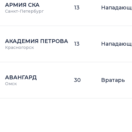
АРМИЯ СКА
13
Нападающ
Санкт-Петербург
АКАДЕМИЯ ПЕТРОВА
13
Нападающ
Красногорск
АВАНГАРД
30
Вратарь
Омск