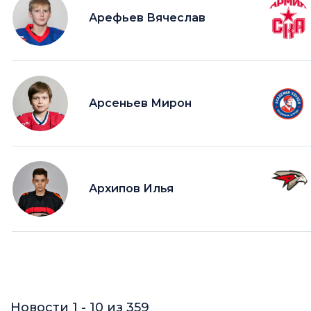
Арефьев Вячеслав
Арсеньев Мирон
Архипов Илья
Новости 1 - 10 из 359