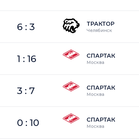
ТРАКТОР
6 : 3
Челябинск
СПАРТАК
1 : 16
Москва
СПАРТАК
3 : 7
Москва
СПАРТАК
0 : 10
Москва