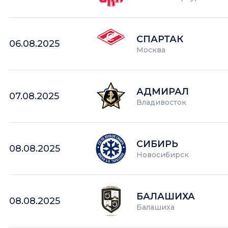
СПАРТАК
06.08.2025
Москва
АДМИРАЛ
07.08.2025
Владивосток
СИБИРЬ
08.08.2025
Новосибирск
БАЛАШИХА
08.08.2025
Балашиха