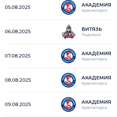
АКАДЕМИЯ П
05.08.2025
Красногорск
ВИТЯЗЬ
06.08.2025
Подольск
АКАДЕМИЯ П
07.08.2025
Красногорск
АКАДЕМИЯ П
08.08.2025
Красногорск
АКАДЕМИЯ П
09.08.2025
Красногорск