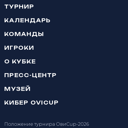
ТУРНИР
КАЛЕНДАРЬ
КОМАНДЫ
ИГРОКИ
О КУБКЕ
ПРЕСС-ЦЕНТР
МУЗЕЙ
КИБЕР OVICUP
Положение турнира ОвиCup-2026