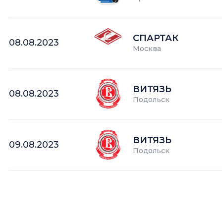
СПАРТАК
08.08.2023
Москва
ВИТЯЗЬ
08.08.2023
Подольск
ВИТЯЗЬ
09.08.2023
Подольск