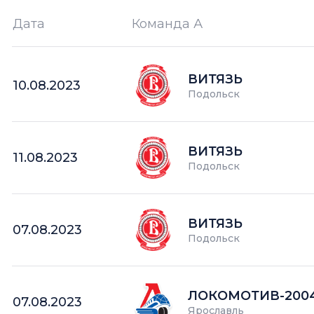
Дата
Команда А
Ш —
кол-во забитых шайб
ВИТЯЗЬ
10.08.2023
Подольск
ВИТЯЗЬ
11.08.2023
Подольск
ВИТЯЗЬ
07.08.2023
Подольск
ЛОКОМОТИВ-200
07.08.2023
Ярославль