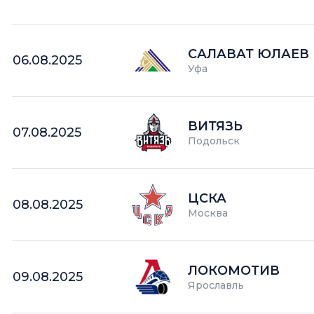
САЛАВАТ ЮЛАЕВ
06.08.2025
Уфа
ВИТЯЗЬ
07.08.2025
Подольск
ЦСКА
08.08.2025
Москва
ЛОКОМОТИВ
09.08.2025
Ярославль