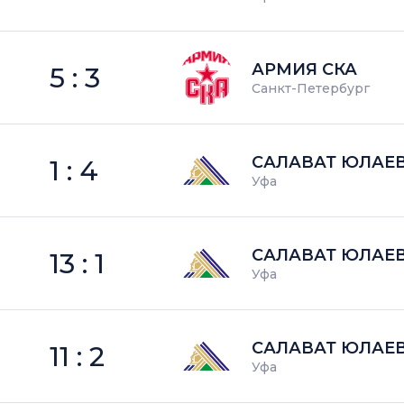
АРМИЯ СКА
5 : 3
Санкт-Петербург
САЛАВАТ ЮЛАЕ
1 : 4
Уфа
САЛАВАТ ЮЛАЕ
13 : 1
Уфа
САЛАВАТ ЮЛАЕ
11 : 2
Уфа