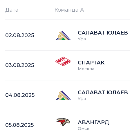
Дата
Команда А
Ш —
кол-во забитых шайб
САЛАВАТ ЮЛАЕВ
02.08.2025
Уфа
СПАРТАК
03.08.2025
Москва
САЛАВАТ ЮЛАЕВ
04.08.2025
Уфа
АВАНГАРД
05.08.2025
Омск