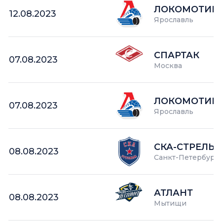
ЛОКОМОТИВ-
12.08.2023
Ярославль
СПАРТАК
07.08.2023
Москва
ЛОКОМОТИВ-
07.08.2023
Ярославль
СКА-СТРЕЛЬ
08.08.2023
Санкт-Петербург
АТЛАНТ
08.08.2023
Мытищи