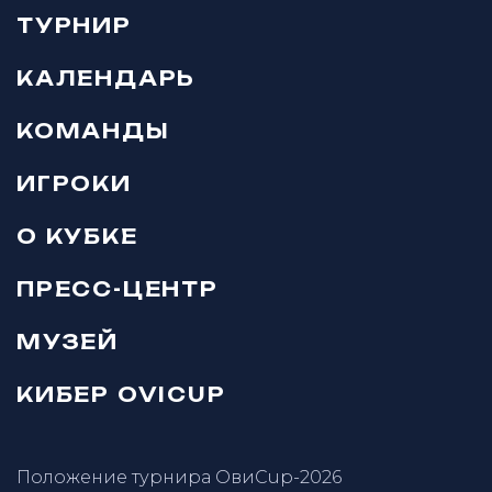
ТУРНИР
КАЛЕНДАРЬ
КОМАНДЫ
ИГРОКИ
О КУБКЕ
ПРЕСС-ЦЕНТР
МУЗЕЙ
КИБЕР OVICUP
Положение турнира ОвиCup-2026