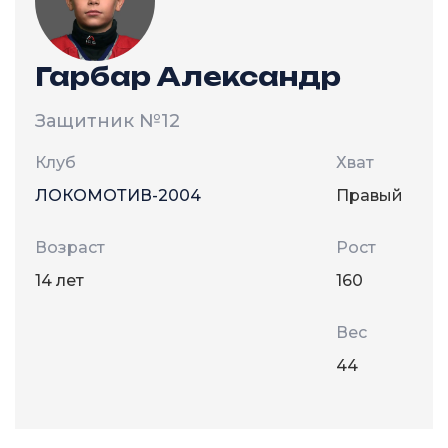
Гарбар Александр
Защитник
№12
Клуб
Хват
ЛОКОМОТИВ-2004
Правый
Возраст
Рост
14 лет
160
Вес
44