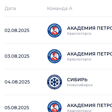
Дата
Команда А
Ш —
кол-во забитых шайб
АКАДЕМИЯ ПЕТР
02.08.2025
Красногорск
АКАДЕМИЯ ПЕТР
03.08.2025
Красногорск
СИБИРЬ
04.08.2025
Новосибирск
АКАДЕМИЯ ПЕТР
05.08.2025
Красногорск