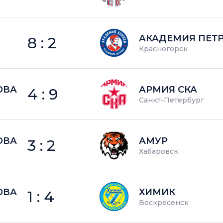
АКАДЕМИЯ ПЕТ
8 : 2
Красногорск
ОВА
АРМИЯ СКА
4 : 9
Санкт-Петербург
ОВА
АМУР
3 : 2
Хабаровск
ОВА
ХИМИК
1 : 4
Воскресенск