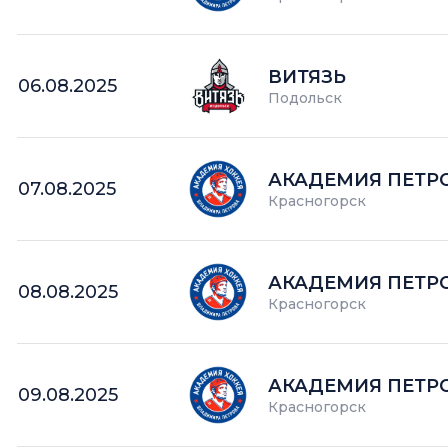
ВИТЯЗЬ
06.08.2025
Подольск
АКАДЕМИЯ ПЕТР
07.08.2025
Красногорск
АКАДЕМИЯ ПЕТР
08.08.2025
Красногорск
АКАДЕМИЯ ПЕТР
09.08.2025
Красногорск