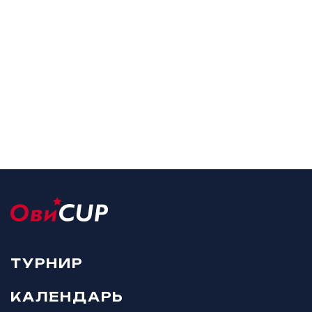
ТУРНИР
КАЛЕНДАРЬ