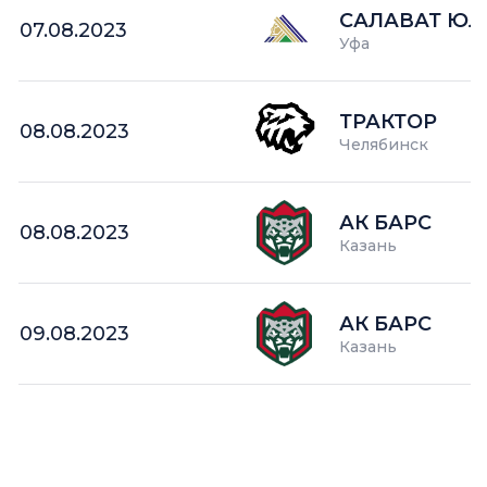
САЛАВАТ ЮЛ
07.08.2023
Уфа
ТРАКТОР
08.08.2023
Челябинск
АК БАРС
08.08.2023
Казань
АК БАРС
09.08.2023
Казань