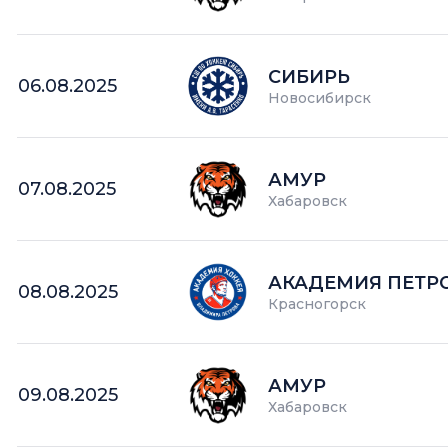
СИБИРЬ
06.08.2025
Новосибирск
АМУР
07.08.2025
Хабаровск
АКАДЕМИЯ ПЕТР
08.08.2025
Красногорск
АМУР
09.08.2025
Хабаровск