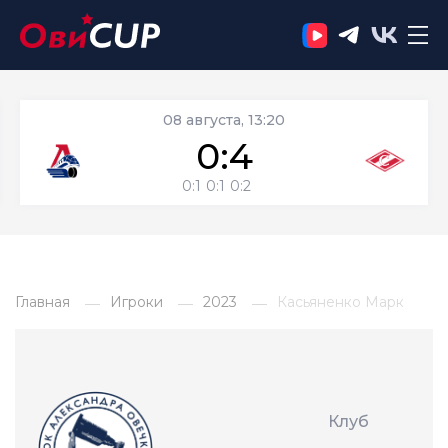
08 августа, 13:20
0:4
0:1
0:1
0:2
Главная
Игроки
2023
Касьяненко Марк
Клуб