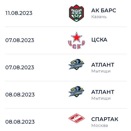
АК БАРС
11.08.2023
Казань
ЦСКА
07.08.2023
АТЛАНТ
07.08.2023
Мытищи
АТЛАНТ
08.08.2023
Мытищи
СПАРТАК
08.08.2023
Москва