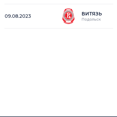
ВИТЯЗЬ
09.08.2023
Подольск