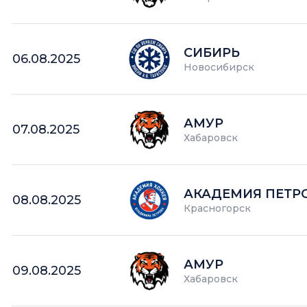
СИБИРЬ
06.08.2025
Новосибирск
АМУР
07.08.2025
Хабаровск
АКАДЕМИЯ ПЕТР
08.08.2025
Красногорск
АМУР
09.08.2025
Хабаровск