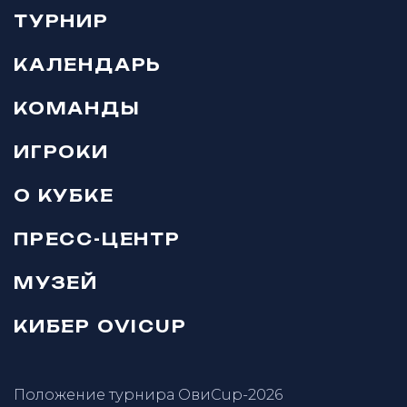
ТУРНИР
КАЛЕНДАРЬ
КОМАНДЫ
ИГРОКИ
О КУБКЕ
ПРЕСС-ЦЕНТР
МУЗЕЙ
КИБЕР OVICUP
Положение турнира ОвиCup-2026