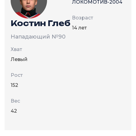
ЛОКОМОТИВ-2004
Возраст
Костин Глеб
14 лет
Нападающий
№90
Хват
Левый
Рост
152
Вес
42