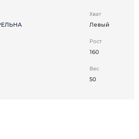
Хват
РЕЛЬНА
Левый
Рост
160
Вес
50