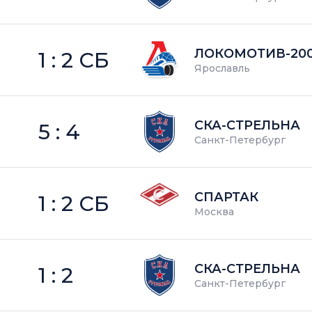
ЛОКОМОТИВ-20
1 : 2 СБ
Ярославль
СКА-СТРЕЛЬНА
5 : 4
Санкт-Петербург
СПАРТАК
1 : 2 СБ
Москва
СКА-СТРЕЛЬНА
1 : 2
Санкт-Петербург