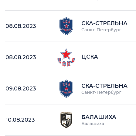
СКА-СТРЕЛЬНА
08.08.2023
Санкт-Петербург
ЦСКА
08.08.2023
СКА-СТРЕЛЬНА
09.08.2023
Санкт-Петербург
БАЛАШИХА
10.08.2023
Балашиха