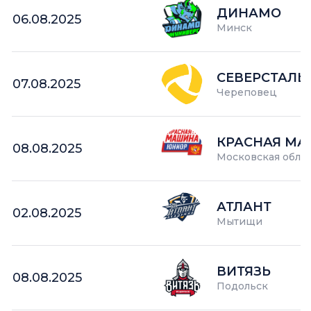
ДИНАМО
06.08.2025
Минск
СЕВЕРСТАЛЬ
07.08.2025
Череповец
КРАСНАЯ М
08.08.2025
Московская облас
АТЛАНТ
02.08.2025
Мытищи
ВИТЯЗЬ
08.08.2025
Подольск