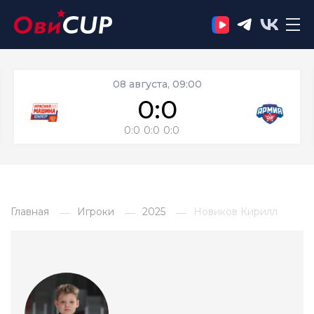
08 августа, 09:00
0:0
0:0
0:0
0:0
Главная
Игроки
2025
Новиков Кирилл