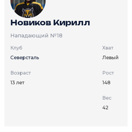
Новиков Кирилл
Нападающий
№18
Клуб
Хват
Северсталь
Левый
Возраст
Рост
13 лет
148
Вес
42