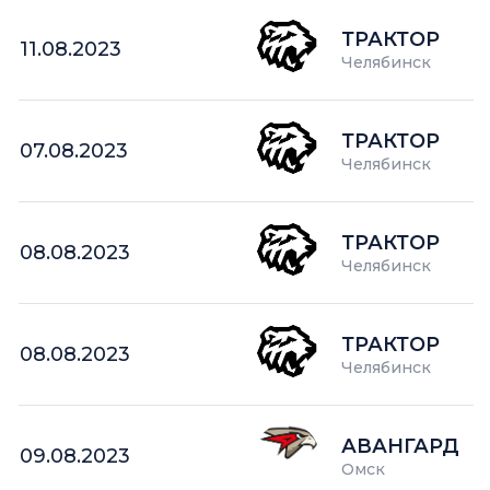
ТРАКТОР
11.08.2023
Челябинск
ТРАКТОР
07.08.2023
Челябинск
ТРАКТОР
08.08.2023
Челябинск
ТРАКТОР
08.08.2023
Челябинск
АВАНГАРД
09.08.2023
Омск