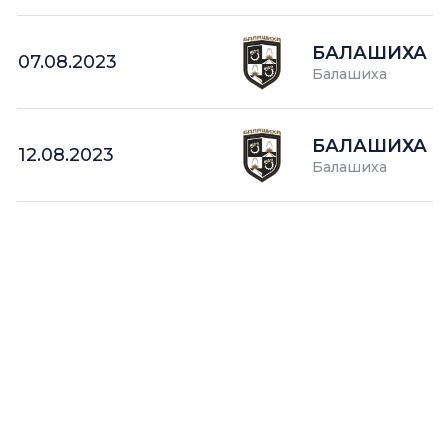
БАЛАШИХА
07.08.2023
Балашиха
БАЛАШИХА
12.08.2023
Балашиха