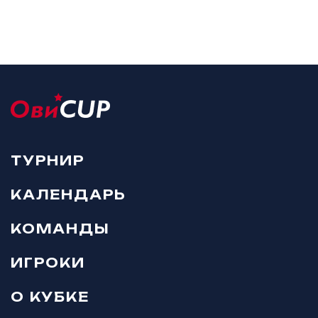
ТУРНИР
КАЛЕНДАРЬ
КОМАНДЫ
ИГРОКИ
О КУБКЕ