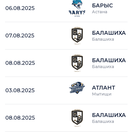
БАРЫС
06.08.2025
Астана
БАЛАШИХА
07.08.2025
Балашиха
БАЛАШИХА
08.08.2025
Балашиха
АТЛАНТ
03.08.2025
Мытищи
БАЛАШИХА
08.08.2025
Балашиха