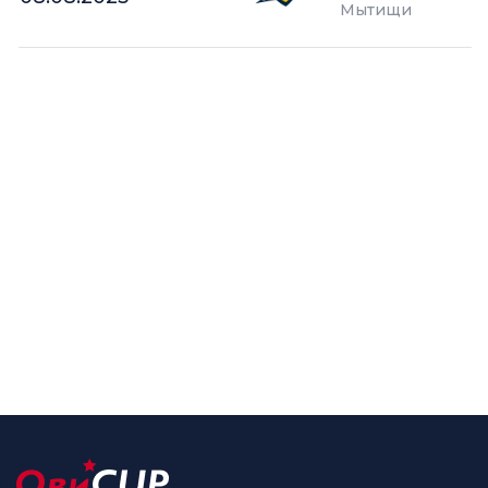
Мытищи