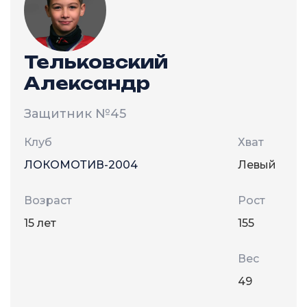
Тельковский
Александр
Защитник
№45
Клуб
Хват
ЛОКОМОТИВ-2004
Левый
Возраст
Рост
15 лет
155
Вес
49