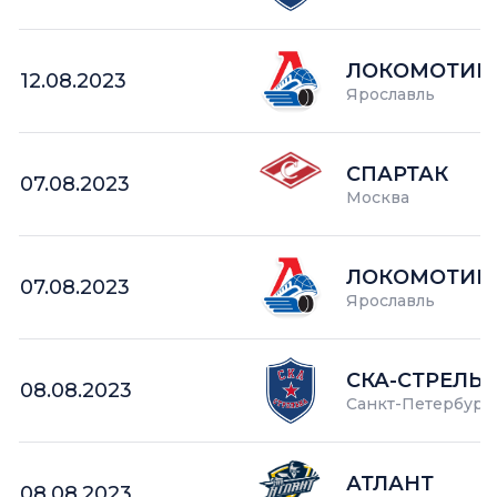
ЛОКОМОТИВ-
12.08.2023
Ярославль
СПАРТАК
07.08.2023
Москва
ЛОКОМОТИВ-
07.08.2023
Ярославль
СКА-СТРЕЛЬ
08.08.2023
Санкт-Петербург
АТЛАНТ
08.08.2023