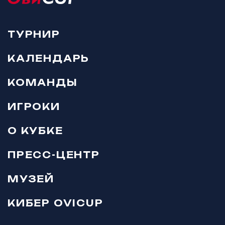
ТУРНИР
КАЛЕНДАРЬ
КОМАНДЫ
ИГРОКИ
О КУБКЕ
ПРЕСС-ЦЕНТР
МУЗЕЙ
КИБЕР OVICUP