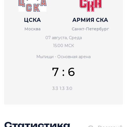
ЦСКА
АРМИЯ СКА
Москва
Санкт-Петербург
07 августа, Среда
15:00 МСК
Мытищи - Основная арена
7 : 6
3:3
1:3
3:0
Статистика