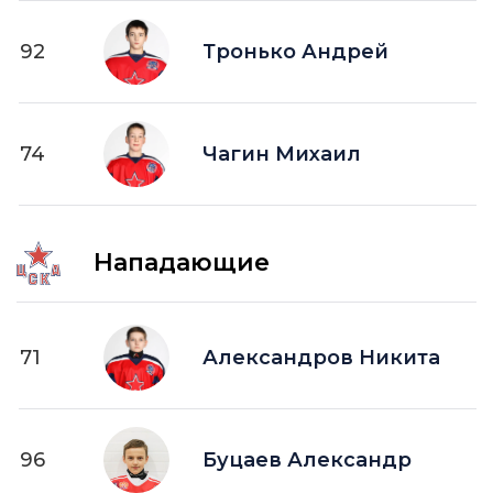
92
Тронько Андрей
74
Чагин Михаил
Нападающие
71
Александров Никита
96
Буцаев Александр