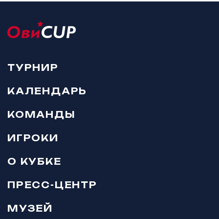
ТУРНИР
КАЛЕНДАРЬ
КОМАНДЫ
ИГРОКИ
О КУБКЕ
ПРЕСС-ЦЕНТР
МУЗЕЙ