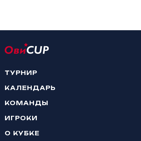
ТУРНИР
КАЛЕНДАРЬ
КОМАНДЫ
ИГРОКИ
О КУБКЕ