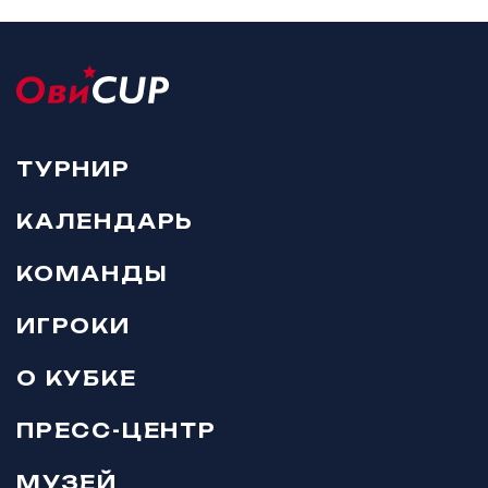
ТУРНИР
КАЛЕНДАРЬ
КОМАНДЫ
ИГРОКИ
О КУБКЕ
ПРЕСС-ЦЕНТР
МУЗЕЙ