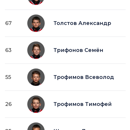
67
Толстов Александр
63
Трифонов Семён
55
Трофимов Всеволод
26
Трофимов Тимофей