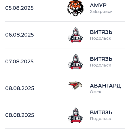
АМУР
05.08.2025
Хабаровск
ВИТЯЗЬ
06.08.2025
Подольск
ВИТЯЗЬ
07.08.2025
Подольск
АВАНГАРД
08.08.2025
Омск
ВИТЯЗЬ
08.08.2025
Подольск