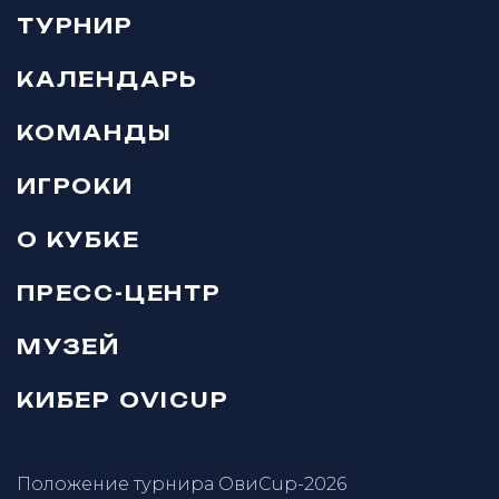
ТУРНИР
КАЛЕНДАРЬ
КОМАНДЫ
ИГРОКИ
О КУБКЕ
ПРЕСС-ЦЕНТР
МУЗЕЙ
КИБЕР OVICUP
Положение турнира ОвиCup-2026