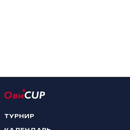
ТУРНИР
КАЛЕНДАРЬ