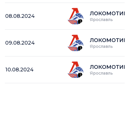
ЛОКОМОТИВ 
08.08.2024
Ярославль
ЛОКОМОТИВ 
09.08.2024
Ярославль
ЛОКОМОТИВ 
10.08.2024
Ярославль