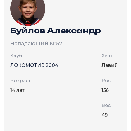
Буйлов Александр
Нападающий
№57
Клуб
Хват
ЛОКОМОТИВ 2004
Левый
Возраст
Рост
14 лет
156
Вес
49