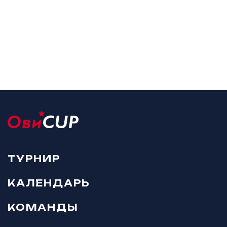
ТУРНИР
КАЛЕНДАРЬ
КОМАНДЫ