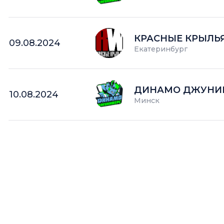
КРАСНЫЕ КРЫЛЬ
09.08.2024
Екатеринбург
ДИНАМО ДЖУНИ
10.08.2024
Минск