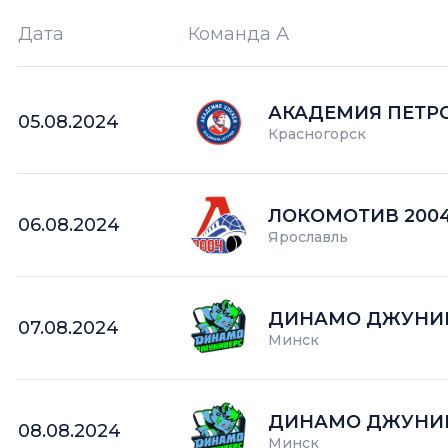
Дата
Команда А
Ш —
кол-во забитых шайб
АКАДЕМИЯ ПЕТР
05.08.2024
Красногорск
ЛОКОМОТИВ 200
06.08.2024
Ярославль
ДИНАМО ДЖУНИ
07.08.2024
Минск
ДИНАМО ДЖУНИ
08.08.2024
Минск