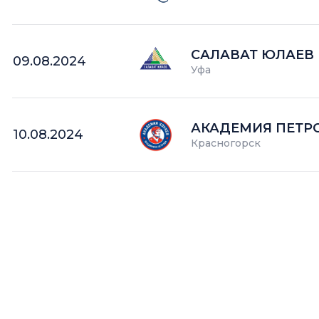
САЛАВАТ ЮЛАЕВ
09.08.2024
Уфа
АКАДЕМИЯ ПЕТР
10.08.2024
Красногорск