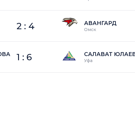
АВАНГАРД
2 : 4
Омск
ОВА
САЛАВАТ ЮЛАЕ
1 : 6
Уфа