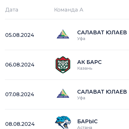
Дата
Команда А
Ш —
кол-во забитых шайб
САЛАВАТ ЮЛАЕВ
05.08.2024
Уфа
АК БАРС
06.08.2024
Казань
САЛАВАТ ЮЛАЕВ
07.08.2024
Уфа
БАРЫС
08.08.2024
Астана