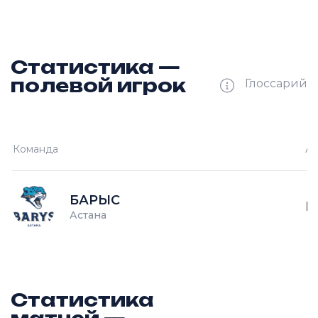
Статистика —
полевой игрок
Глоссарий
И —
кол-во проведённых игр
Команда
Ам
О —
кол-во очков в турнире
Ш —
П —
кол-во забитых шайб
кол-во передач
БАРЫС
Н
Астана
Статистика