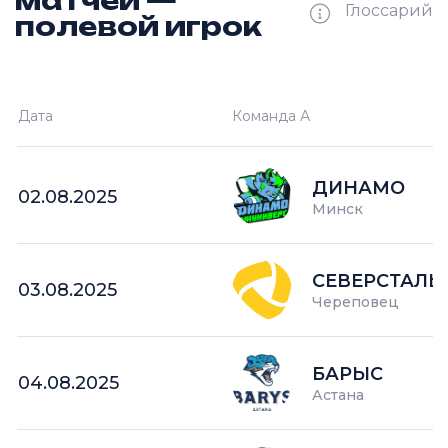
матчей —
Глоссарий
полевой игрок
Ш —
кол-во забитых шайб
Дата
Команда А
П —
кол-во поражений
О —
кол-во очков в турнире
ДИНАМО
02.08.2025
Минск
СЕВЕРСТАЛЬ
03.08.2025
Череповец
БАРЫС
04.08.2025
Астана