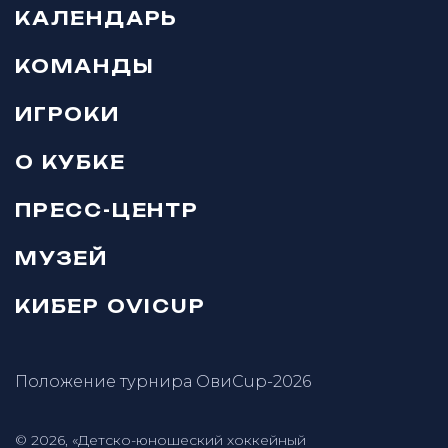
КАЛЕНДАРЬ
КОМАНДЫ
ИГРОКИ
О КУБКЕ
ПРЕСС-ЦЕНТР
МУЗЕЙ
КИБЕР OVICUP
Положение турнира ОвиCup-2026
© 2026, «Детско-юношеский хоккейный