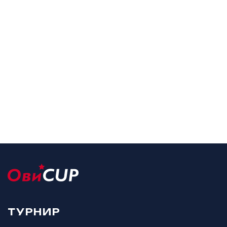
ТУРНИР