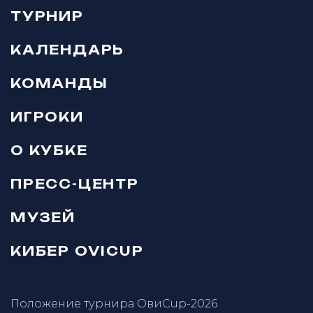
ТУРНИР
КАЛЕНДАРЬ
КОМАНДЫ
ИГРОКИ
О КУБКЕ
ПРЕСС-ЦЕНТР
МУЗЕЙ
КИБЕР OVICUP
Положение турнира ОвиCup-2026