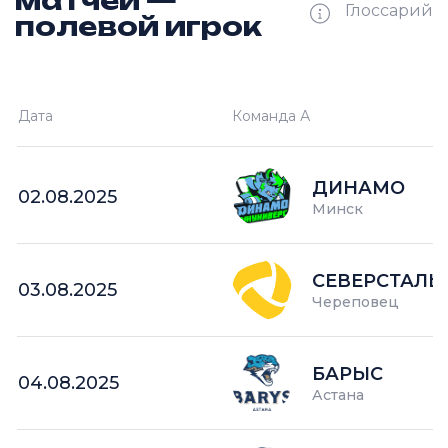
матчей —
Глоссарий
полевой игрок
Ш —
кол-во забитых шайб
Дата
Команда А
П —
кол-во поражений
О —
кол-во очков в турнире
ДИНАМО
02.08.2025
Минск
СЕВЕРСТАЛЬ
03.08.2025
Череповец
БАРЫС
04.08.2025
Астана