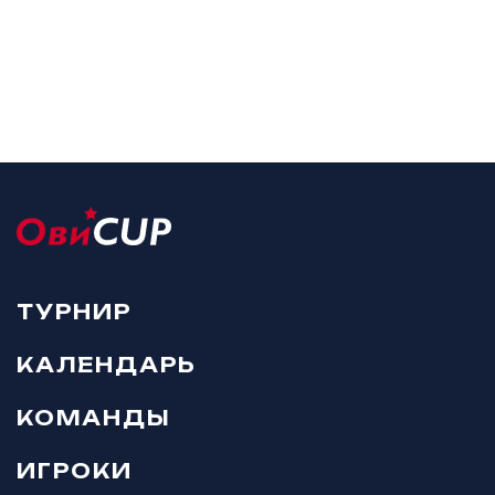
ТУРНИР
КАЛЕНДАРЬ
КОМАНДЫ
ИГРОКИ