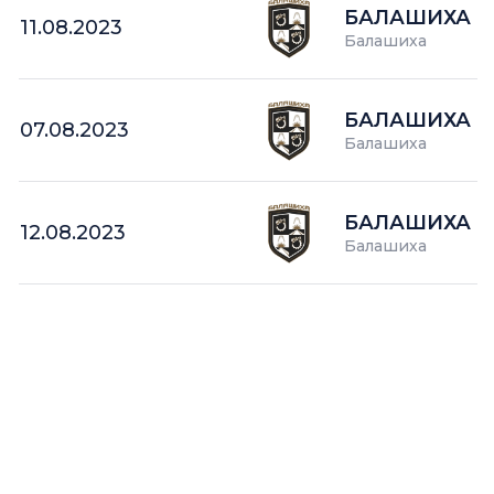
БАЛАШИХА
11.08.2023
Балашиха
БАЛАШИХА
07.08.2023
Балашиха
БАЛАШИХА
12.08.2023
Балашиха