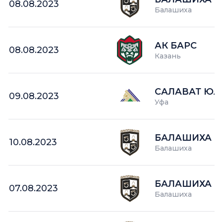
08.08.2023
Балашиха
АК БАРС
08.08.2023
Казань
САЛАВАТ ЮЛ
09.08.2023
Уфа
БАЛАШИХА
10.08.2023
Балашиха
БАЛАШИХА
07.08.2023
Балашиха