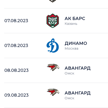
АК БАРС
07.08.2023
Казань
ДИНАМО
07.08.2023
Москва
АВАНГАРД
08.08.2023
Омск
АВАНГАРД
09.08.2023
Омск