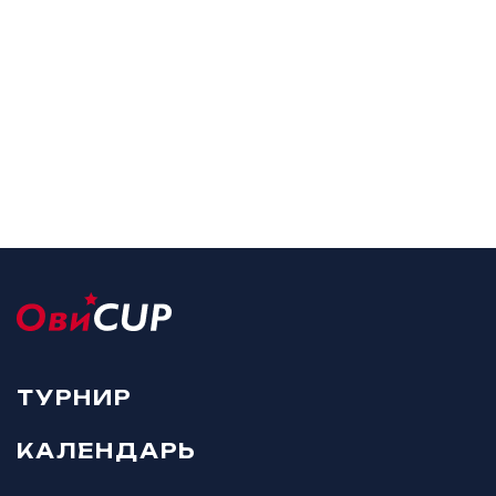
ТУРНИР
КАЛЕНДАРЬ