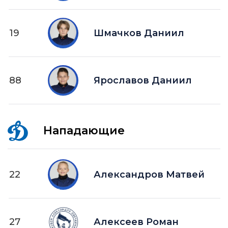
19
Шмачков Даниил
88
Ярославов Даниил
Нападающие
22
Александров Матвей
27
Алексеев Роман