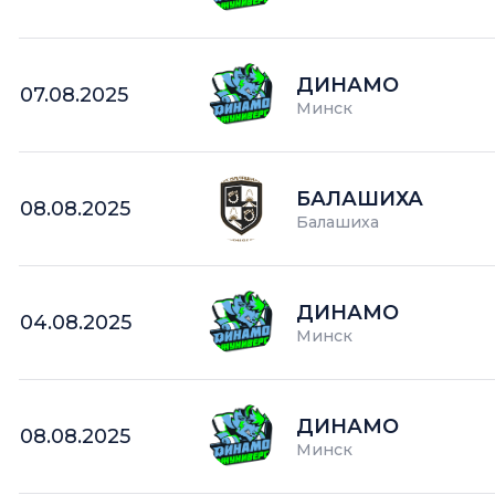
ДИНАМО
07.08.2025
Минск
БАЛАШИХА
08.08.2025
Балашиха
ДИНАМО
04.08.2025
Минск
ДИНАМО
08.08.2025
Минск