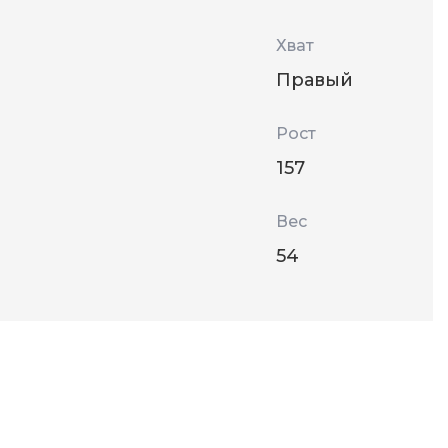
Хват
Правый
Рост
157
Вес
54