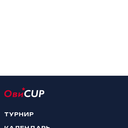
ТУРНИР
КАЛЕНДАРЬ