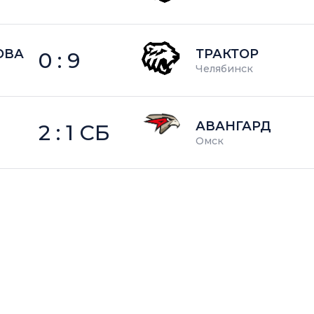
ОВА
ТРАКТОР
0 : 9
Челябинск
АВАНГАРД
2 : 1 СБ
Омск