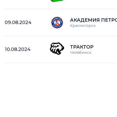
АКАДЕМИЯ ПЕТР
09.08.2024
Красногорск
ТРАКТОР
10.08.2024
Челябинск