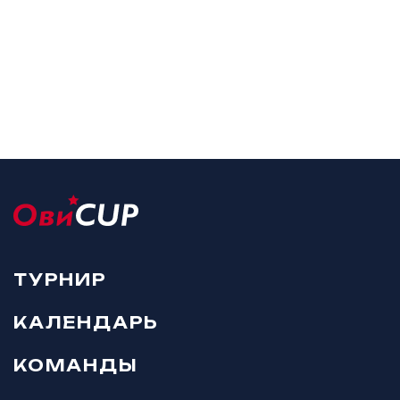
ТУРНИР
КАЛЕНДАРЬ
КОМАНДЫ