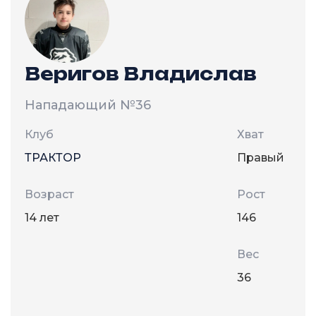
Веригов Владислав
Нападающий
№36
Клуб
Хват
ТРАКТОР
Правый
Возраст
Рост
14 лет
146
Вес
36