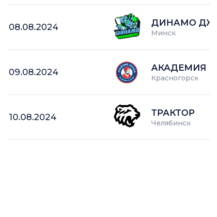
ДИНАМО ДЖ
08.08.2024
Минск
АКАДЕМИЯ П
09.08.2024
Красногорск
ТРАКТОР
10.08.2024
Челябинск