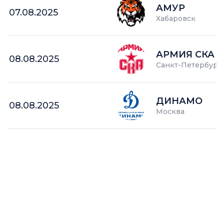
АМУР
07.08.2025
Хабаровск
АРМИЯ СКА
08.08.2025
Санкт-Петербург
ДИНАМО
08.08.2025
Москва