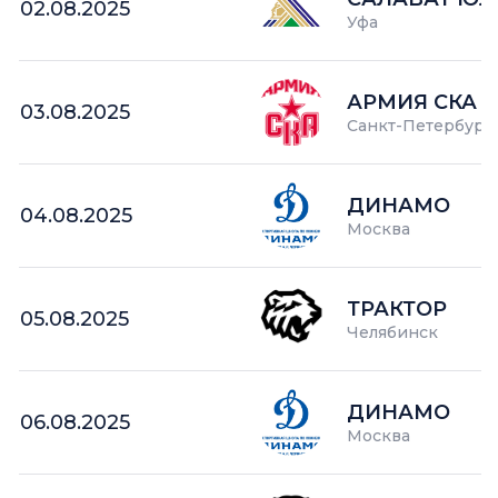
02.08.2025
Уфа
АРМИЯ СКА
03.08.2025
Санкт-Петербург
ДИНАМО
04.08.2025
Москва
ТРАКТОР
05.08.2025
Челябинск
ДИНАМО
06.08.2025
Москва