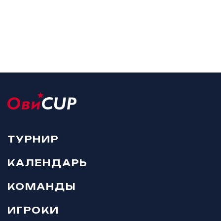
ТУРНИР
КАЛЕНДАРЬ
КОМАНДЫ
ИГРОКИ