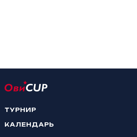
ТУРНИР
КАЛЕНДАРЬ