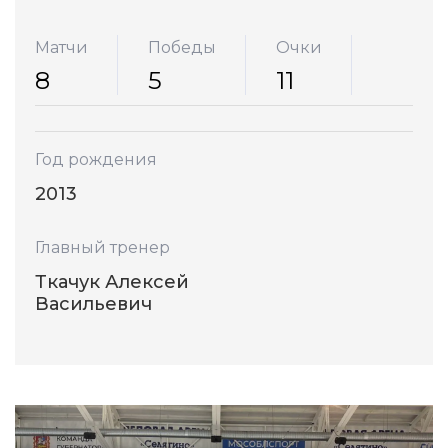
Матчи
Победы
Очки
8
5
11
Год рождения
2013
Главный тренер
Ткачук Алексей
Васильевич