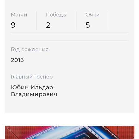
Матчи
Победы
Очки
9
2
5
Год рождения
2013
Главный тренер
Юбин Ильдар
Владимирович