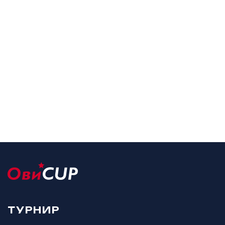
ТУРНИР