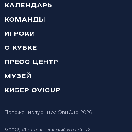
КАЛЕНДАРЬ
КОМАНДЫ
ИГРОКИ
О КУБКЕ
ПРЕСС-ЦЕНТР
МУЗЕЙ
КИБЕР OVICUP
Положение турнира ОвиCup-2026
© 2026, «Детско-юношеский хоккейный