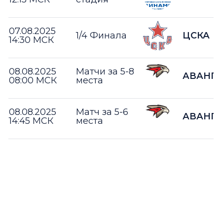
07.08.2025
1/4 Финала
ЦСКА
14:30 МСК
08.08.2025
Матчи за 5-8
АВАНГ
08:00 МСК
места
08.08.2025
Матч за 5-6
АВАНГ
14:45 МСК
места