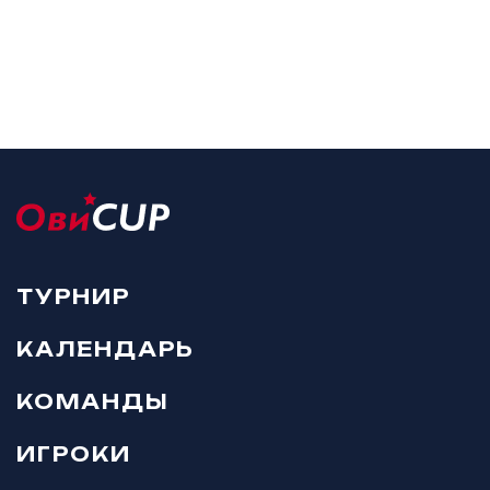
ТУРНИР
КАЛЕНДАРЬ
КОМАНДЫ
ИГРОКИ